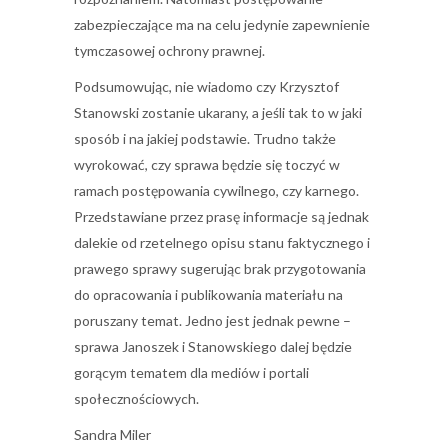
zabezpieczające ma na celu jedynie zapewnienie
tymczasowej ochrony prawnej.
Podsumowując, nie wiadomo czy Krzysztof
Stanowski zostanie ukarany, a jeśli tak to w jaki
sposób i na jakiej podstawie. Trudno także
wyrokować, czy sprawa będzie się toczyć w
ramach postępowania cywilnego, czy karnego.
Przedstawiane przez prasę informacje są jednak
dalekie od rzetelnego opisu stanu faktycznego i
prawego sprawy sugerując brak przygotowania
do opracowania i publikowania materiału na
poruszany temat. Jedno jest jednak pewne –
sprawa Janoszek i Stanowskiego dalej będzie
gorącym tematem dla mediów i portali
społecznościowych.
Sandra Miler