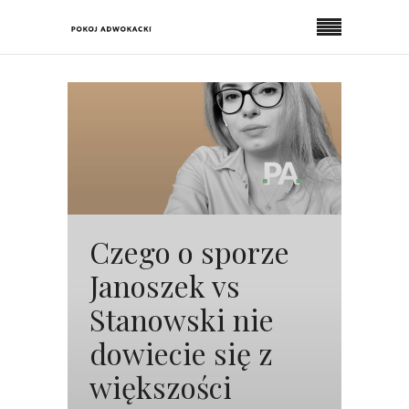
Czego o sporze
Janoszek vs
Stanowski nie
dowiecie się z
większości