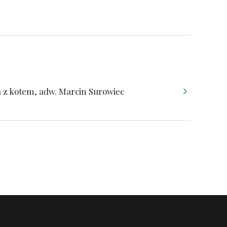
a z kotem, adw. Marcin Surowiec