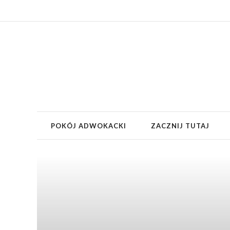
POKÓJ ADWOKACKI
ZACZNIJ TUTAJ