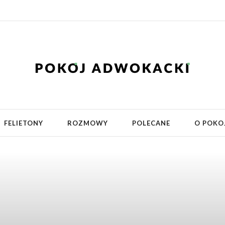
FELIETONY
ROZMOWY
POLECANE
O POKO