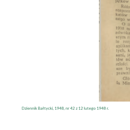
Dziennik Bałtycki, 1948, nr 42 z 12 lutego 1948 r.