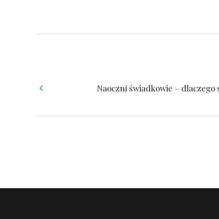
Naoczni świadkowie – dlaczego 