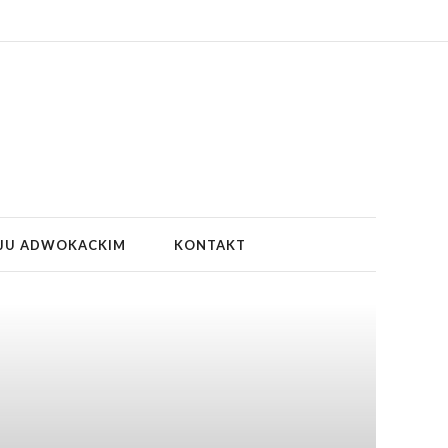
JU ADWOKACKIM
KONTAKT