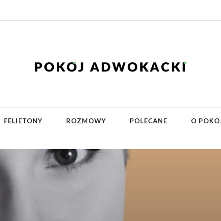
FELIETONY
ROZMOWY
POLECANE
O POKO