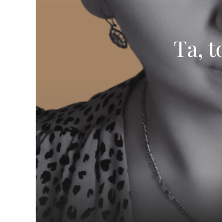
Ta, t