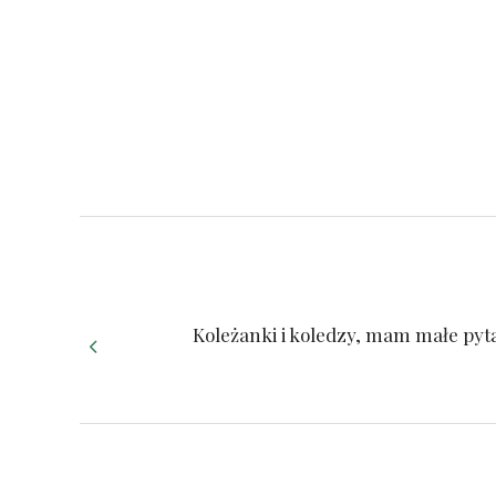
Koleżanki i koledzy, mam małe pyt