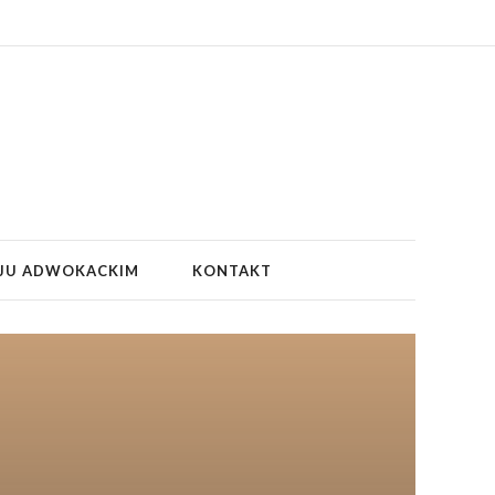
JU ADWOKACKIM
KONTAKT