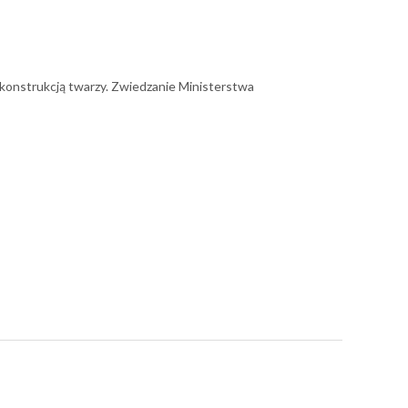
rekonstrukcją twarzy. Zwiedzanie Ministerstwa