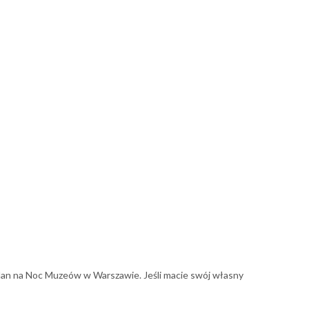
an na Noc Muzeów w Warszawie. Jeśli macie swój własny