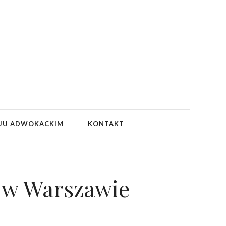
JU ADWOKACKIM
KONTAKT
 w Warszawie