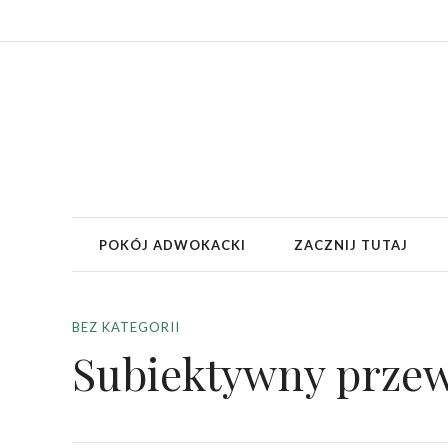
POKÓJ ADWOKACKI
ZACZNIJ TUTAJ
BEZ KATEGORII
Subiektywny prze