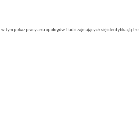
 tym pokaz pracy antropologów i ludzi zajmujących się identyfikacją i 