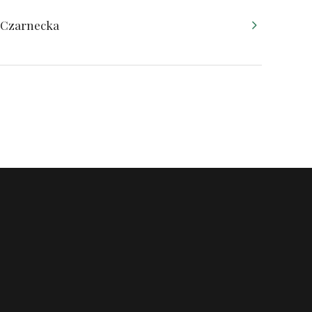
 Czarnecka