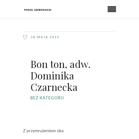
18 MAJA 2015
Bon ton, adw.
Dominika
Czarnecka
BEZ KATEGORII
Z przymrużeniem oka