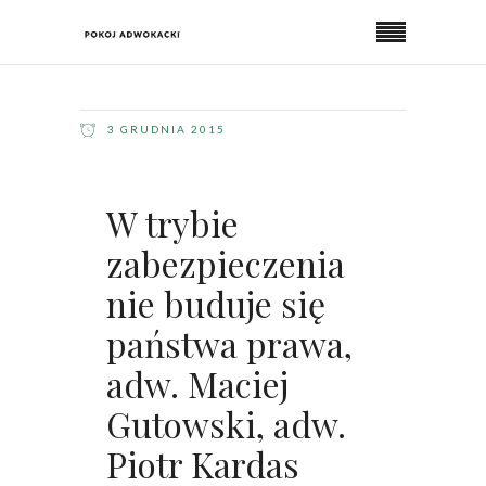
3 GRUDNIA 2015
W trybie
zabezpieczenia
nie buduje się
państwa prawa,
adw. Maciej
Gutowski, adw.
Piotr Kardas