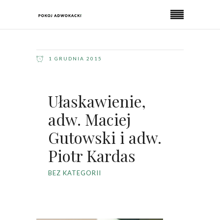
1 GRUDNIA 2015
Ułaskawienie,
adw. Maciej
Gutowski i adw.
Piotr Kardas
BEZ KATEGORII