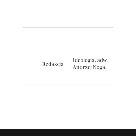
Ideologia, adw.
Redakcja
Andrzej Nogal