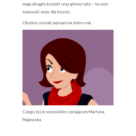
mają okrągły kształt oraz głowy ryby – by móc
stanowić wzór dla innych.
Obyśmy zostali zapisani na dobry rok.
Czego życzy wszystkim czytającym Martyna
Majewska