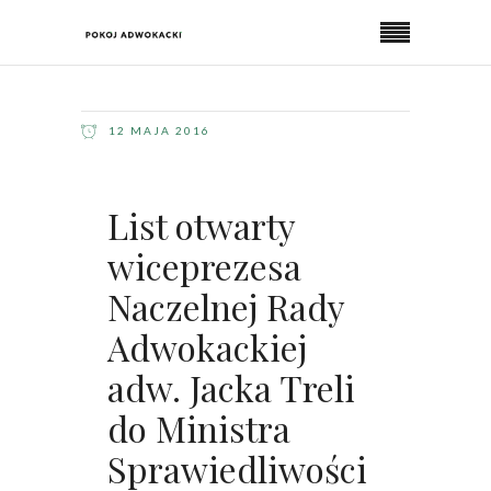
12 MAJA 2016
List otwarty
wiceprezesa
Naczelnej Rady
Adwokackiej
adw. Jacka Treli
do Ministra
Sprawiedliwości