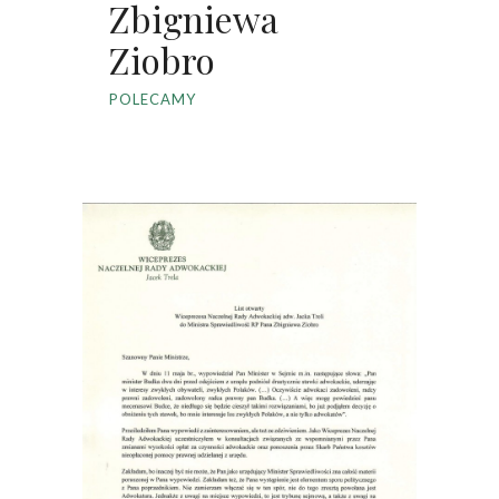
Zbigniewa
Ziobro
POLECAMY