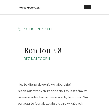
13 GRUDNIA 2017
Bon ton #8
BEZ KATEGORII
To, że klienci dzwonią w najbardziej
niespodziewanych godzinach, gdy jesteśmy w
najmniej adwokackich miejscach, to norma. Nie
oznacza to jednak, że absolutnie w każdych