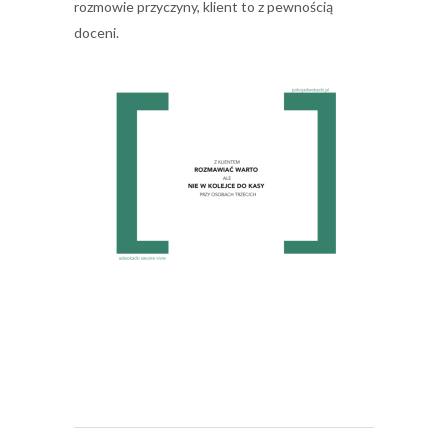
rozmowie przyczyny, klient to z pewnością
doceni.