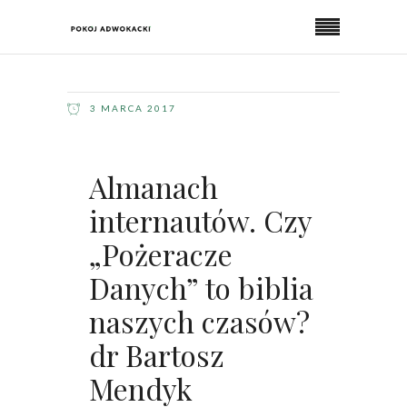
3 MARCA 2017
Almanach
internautów. Czy
„Pożeracze
Danych” to biblia
naszych czasów?
dr Bartosz
Mendyk