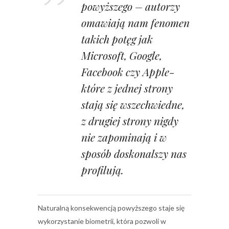
powyższego – autorzy
omawiają nam fenomen
takich potęg jak
Microsoft, Google,
Facebook czy Apple-
które z jednej strony
stają się wszechwiedne,
z drugiej strony nigdy
nie zapominają i w
sposób doskonalszy nas
profilują.
Naturalną konsekwencją powyższego staje się
wykorzystanie biometrii, która pozwoli w