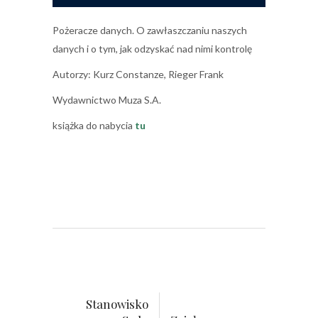
Pożeracze danych. O zawłaszczaniu naszych
danych i o tym, jak odzyskać nad nimi kontrolę
Autorzy: Kurz Constanze, Rieger Frank
Wydawnictwo Muza S.A.
książka do nabycia
tu
Stanowisko