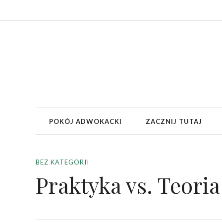
POKÓJ ADWOKACKI
ZACZNIJ TUTAJ
BEZ KATEGORII
Praktyka vs. Teoria