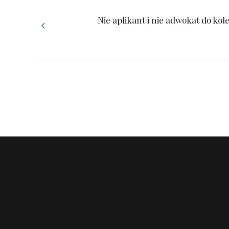
Nie aplikant i nie adwokat do k