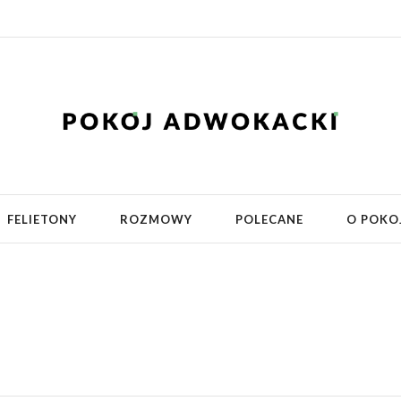
FELIETONY
ROZMOWY
POLECANE
O POKO