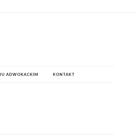
JU ADWOKACKIM
KONTAKT