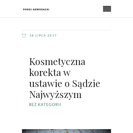
18 LIPCA 2017
Kosmetyczna
korekta w
ustawie o Sądzie
Najwyższym
BEZ KATEGORII