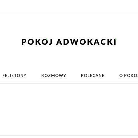
FELIETONY
ROZMOWY
POLECANE
O POKO