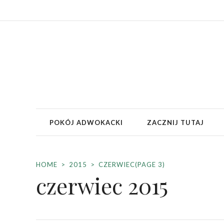
POKÓJ ADWOKACKI
ZACZNIJ TUTAJ
HOME
2015
CZERWIEC
(PAGE 3)
czerwiec 2015