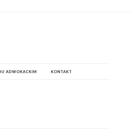
JU ADWOKACKIM
KONTAKT