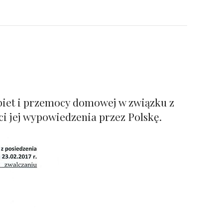
biet i przemocy domowej w związku z
i jej wypowiedzenia przez Polskę.