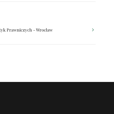
tyk Prawniczych - Wrocław