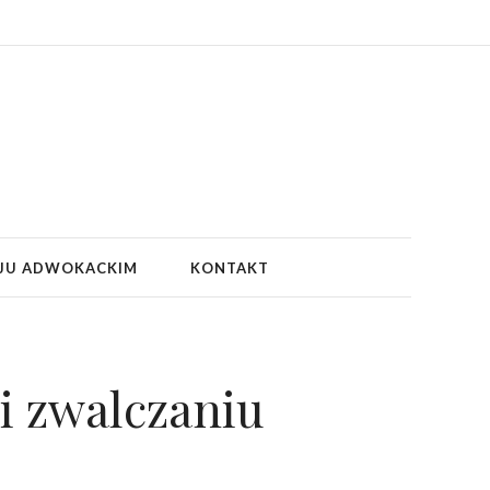
JU ADWOKACKIM
KONTAKT
i zwalczaniu