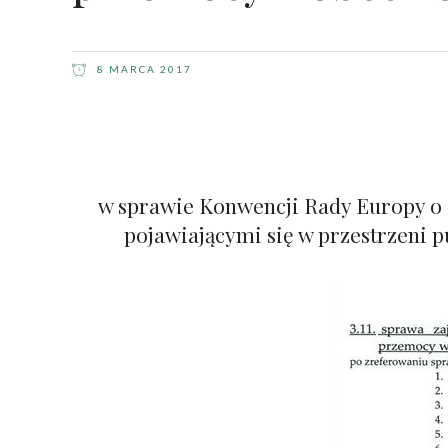
8 MARCA 2017
w sprawie Konwencji Rady Europy o 
pojawiającymi się w przestrzeni 