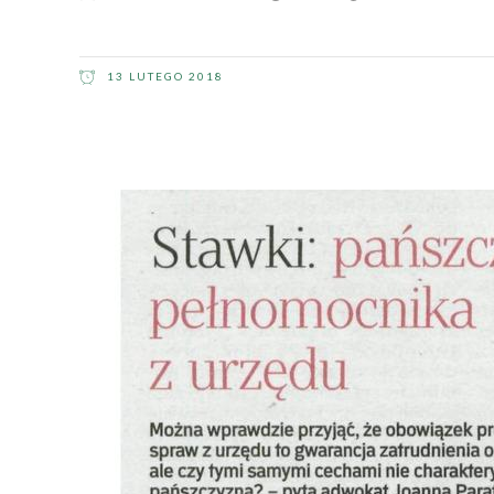
13 LUTEGO 2018