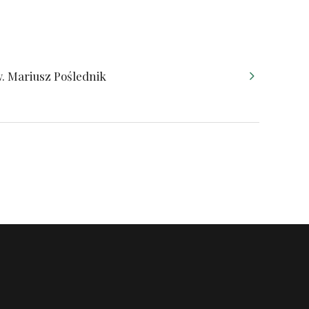
. Mariusz Poślednik