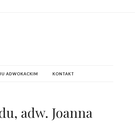
JU ADWOKACKIM
KONTAKT
du, adw. Joanna