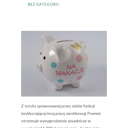
BEZ KATEGORII
Z tytułu sprawowanej przez siebie funkcji
(wykluczającej inną pracę zarobkową) Premier
otrzymuje wynagrodzenie zasadnicze w