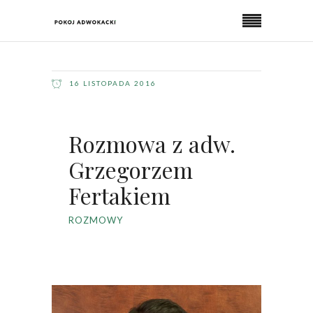
16 LISTOPADA 2016
Rozmowa z adw.
Grzegorzem
Fertakiem
ROZMOWY