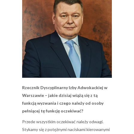
Rzecznik Dyscyplinarny Izby Adwokackiej w
Warszawie – jakie dzisiaj wiążą się z tą
funkcją wyzwania i czego należy od osoby
pełniącej tę funkcję oczekiwać?
Przede wszystkim oczekiwać należy odwagi.
Stykamy się z potężnymi naciskami kierowanymi