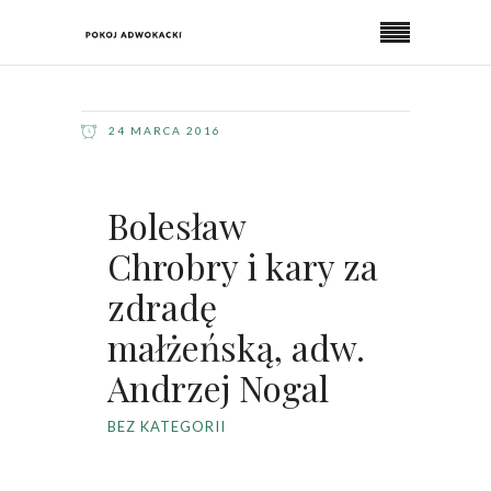
24 MARCA 2016
Bolesław
Chrobry i kary za
zdradę
małżeńską, adw.
Andrzej Nogal
BEZ KATEGORII