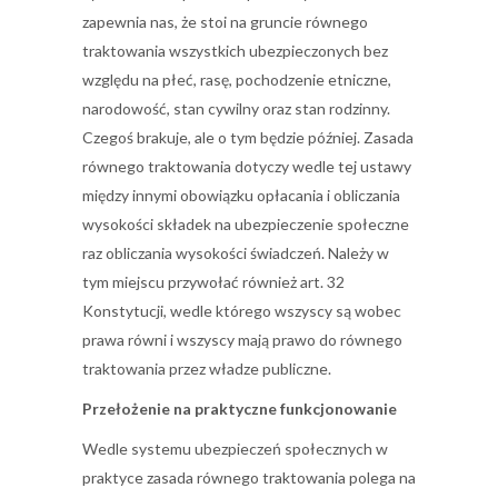
zapewnia nas, że stoi na gruncie równego
traktowania wszystkich ubezpieczonych bez
względu na płeć, rasę, pochodzenie etniczne,
narodowość, stan cywilny oraz stan rodzinny.
Czegoś brakuje, ale o tym będzie później. Zasada
równego traktowania dotyczy wedle tej ustawy
między innymi obowiązku opłacania i obliczania
wysokości składek na ubezpieczenie społeczne
raz obliczania wysokości świadczeń. Należy w
tym miejscu przywołać również art. 32
Konstytucji, wedle którego wszyscy są wobec
prawa równi i wszyscy mają prawo do równego
traktowania przez władze publiczne.
Przełożenie na praktyczne funkcjonowanie
Wedle systemu ubezpieczeń społecznych w
praktyce zasada równego traktowania polega na