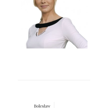
Bolesław