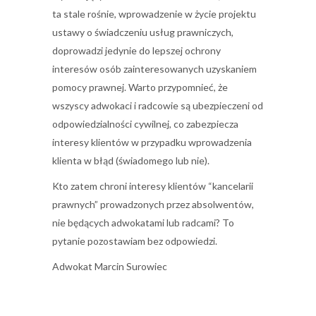
ta stale rośnie, wprowadzenie w życie projektu
ustawy o świadczeniu usług prawniczych,
doprowadzi jedynie do lepszej ochrony
interesów osób zainteresowanych uzyskaniem
pomocy prawnej. Warto przypomnieć, że
wszyscy adwokaci i radcowie są ubezpieczeni od
odpowiedzialności cywilnej, co zabezpiecza
interesy klientów w przypadku wprowadzenia
klienta w błąd (świadomego lub nie).
Kto zatem chroni interesy klientów “kancelarii
prawnych” prowadzonych przez absolwentów,
nie będących adwokatami lub radcami? To
pytanie pozostawiam bez odpowiedzi.
Adwokat Marcin Surowiec