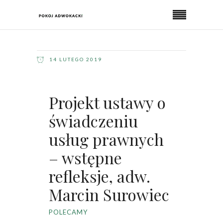
14 LUTEGO 2019
Projekt ustawy o
świadczeniu
usług prawnych
– wstępne
refleksje, adw.
Marcin Surowiec
POLECAMY