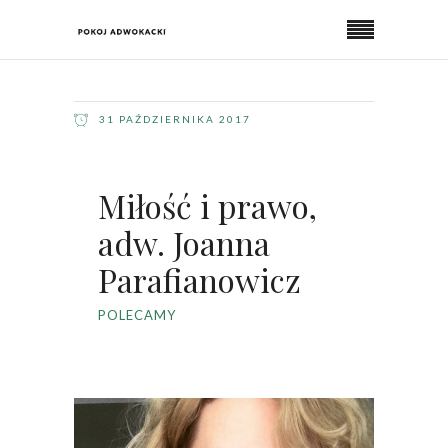
31 PAŹDZIERNIKA 2017
Miłość i prawo,
adw. Joanna
Parafianowicz
POLECAMY