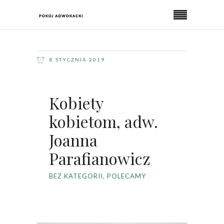
8 STYCZNIA 2019
Kobiety
kobietom, adw.
Joanna
Parafianowicz
BEZ KATEGORII
,
POLECAMY