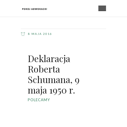
8 MAJA 2016
Deklaracja
Roberta
Schumana, 9
maja 1950 r.
POLECAMY