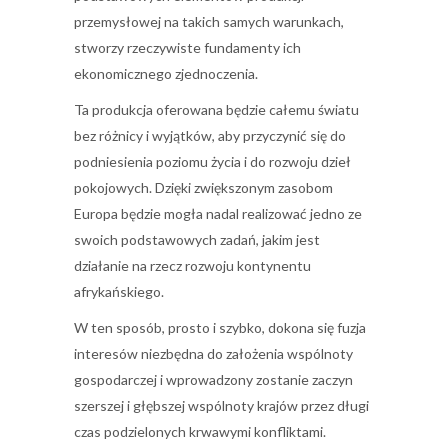
przemysłowej na takich samych warunkach,
stworzy rzeczywiste fundamenty ich
ekonomicznego zjednoczenia.
Ta produkcja oferowana będzie całemu światu
bez różnicy i wyjątków, aby przyczynić się do
podniesienia poziomu życia i do rozwoju dzieł
pokojowych. Dzięki zwiększonym zasobom
Europa będzie mogła nadal realizować jedno ze
swoich podstawowych zadań, jakim jest
działanie na rzecz rozwoju kontynentu
afrykańskiego.
W ten sposób, prosto i szybko, dokona się fuzja
interesów niezbędna do założenia wspólnoty
gospodarczej i wprowadzony zostanie zaczyn
szerszej i głębszej wspólnoty krajów przez długi
czas podzielonych krwawymi konfliktami.