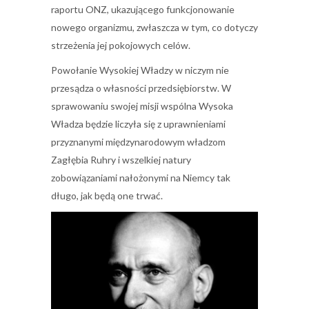
raportu ONZ, ukazującego funkcjonowanie
nowego organizmu, zwłaszcza w tym, co dotyczy
strzeżenia jej pokojowych celów.
Powołanie Wysokiej Władzy w niczym nie
przesądza o własności przedsiębiorstw. W
sprawowaniu swojej misji wspólna Wysoka
Władza będzie liczyła się z uprawnieniami
przyznanymi międzynarodowym władzom
Zagłębia Ruhry i wszelkiej natury
zobowiązaniami nałożonymi na Niemcy tak
długo, jak będą one trwać.