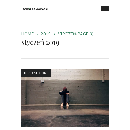
HOME
2019
STYCZEŃ
(PAGE 3)
styczeń 2019
BEZ KATEGORII