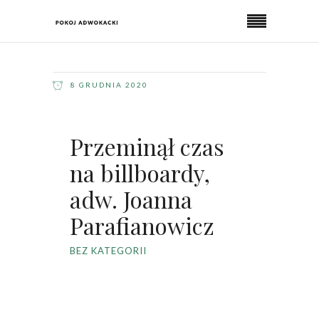
8 GRUDNIA 2020
Przeminął czas
na billboardy,
adw. Joanna
Parafianowicz
BEZ KATEGORII