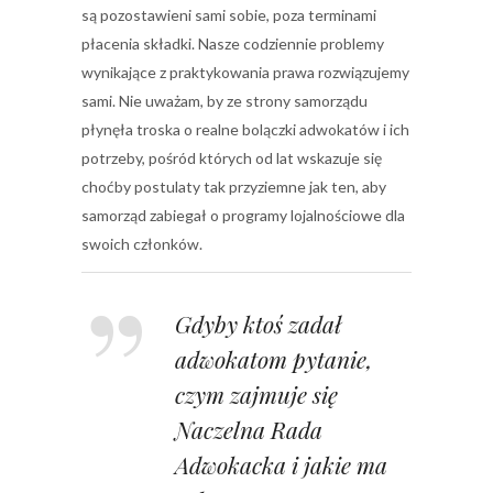
są pozostawieni sami sobie, poza terminami
płacenia składki. Nasze codziennie problemy
wynikające z praktykowania prawa rozwiązujemy
sami. Nie uważam, by ze strony samorządu
płynęła troska o realne bolączki adwokatów i ich
potrzeby, pośród których od lat wskazuje się
choćby postulaty tak przyziemne jak ten, aby
samorząd zabiegał o programy lojalnościowe dla
swoich członków.
Gdyby ktoś zadał
adwokatom pytanie,
czym zajmuje się
Naczelna
Rada
Adwokacka
i jakie ma