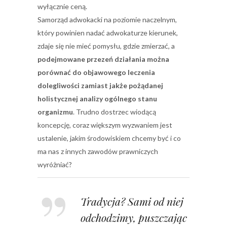
wyłącznie ceną.
Samorząd adwokacki na poziomie naczelnym,
który powinien nadać adwokaturze kierunek,
zdaje się nie mieć pomysłu, gdzie zmierzać, a
podejmowane przezeń działania można
porównać do objawowego leczenia
dolegliwości zamiast jakże pożądanej
holistycznej analizy ogólnego stanu
organizmu
. Trudno dostrzec wiodącą
koncepcję, coraz większym wyzwaniem jest
ustalenie, jakim środowiskiem chcemy być i co
ma nas z innych zawodów prawniczych
wyróżniać?
Tradycja? Sami od niej
odchodzimy, puszczając