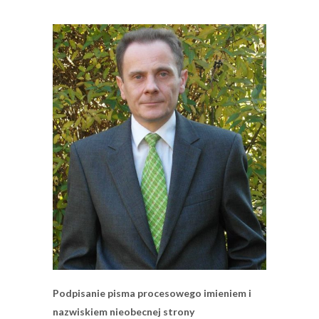
Podpisanie pisma procesowego imieniem i
nazwiskiem nieobecnej strony