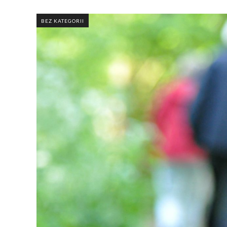
BEZ KATEGORII