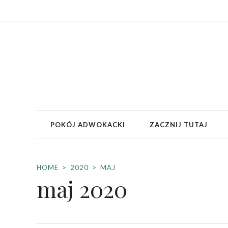
POKÓJ ADWOKACKI
ZACZNIJ TUTAJ
HOME
2020
MAJ
maj 2020