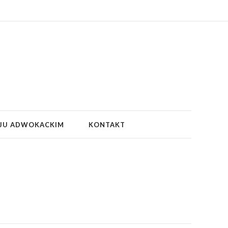
JU ADWOKACKIM
KONTAKT