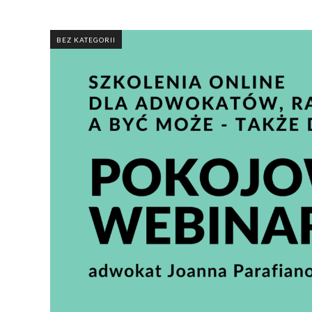
BEZ KATEGORII