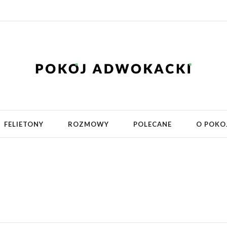
FELIETONY
ROZMOWY
POLECANE
O POKO