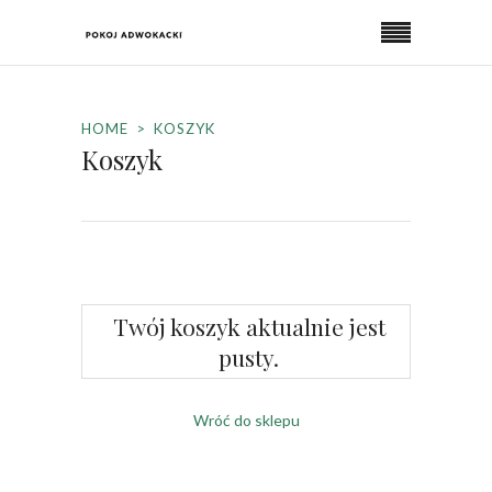
HOME
KOSZYK
Koszyk
Twój koszyk aktualnie jest
pusty.
Wróć do sklepu