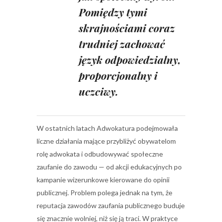
Pomiędzy tymi
skrajnościami coraz
trudniej zachować
język odpowiedzialny,
proporcjonalny i
uczciwy.
W ostatnich latach Adwokatura podejmowała
liczne działania mające przybliżyć obywatelom
rolę adwokata i odbudowywać społeczne
zaufanie do zawodu — od akcji edukacyjnych po
kampanie wizerunkowe kierowane do opinii
publicznej. Problem polega jednak na tym, że
reputacja zawodów zaufania publicznego buduje
się znacznie wolniej, niż się ją traci. W praktyce